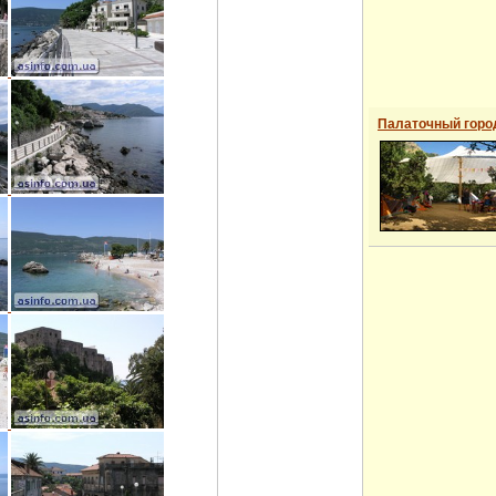
Палаточный горо