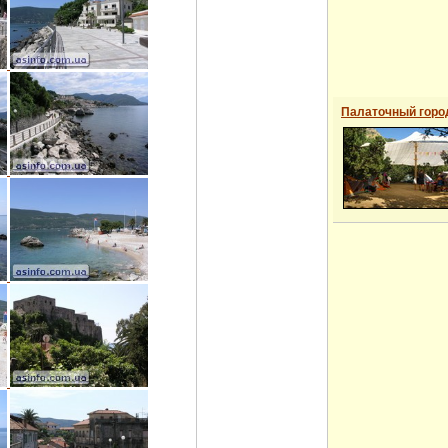
Палаточный горо