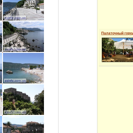
Палаточный горо